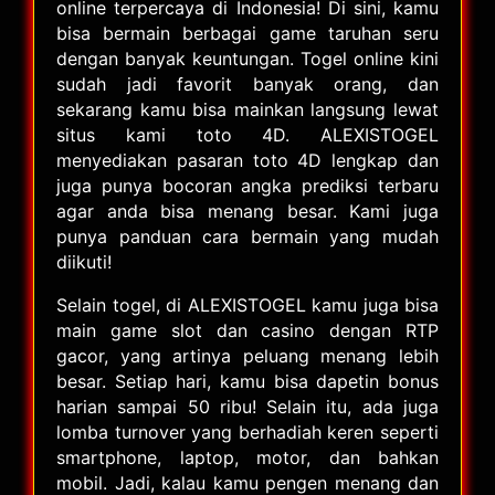
online terpercaya di Indonesia! Di sini, kamu
bisa bermain berbagai game taruhan seru
dengan banyak keuntungan. Togel online kini
sudah jadi favorit banyak orang, dan
sekarang kamu bisa mainkan langsung lewat
situs kami toto 4D. ALEXISTOGEL
menyediakan pasaran toto 4D lengkap dan
juga punya bocoran angka prediksi terbaru
agar anda bisa menang besar. Kami juga
punya panduan cara bermain yang mudah
diikuti!
Selain togel, di ALEXISTOGEL kamu juga bisa
main game slot dan casino dengan RTP
gacor, yang artinya peluang menang lebih
besar. Setiap hari, kamu bisa dapetin bonus
harian sampai 50 ribu! Selain itu, ada juga
lomba turnover yang berhadiah keren seperti
smartphone, laptop, motor, dan bahkan
mobil. Jadi, kalau kamu pengen menang dan